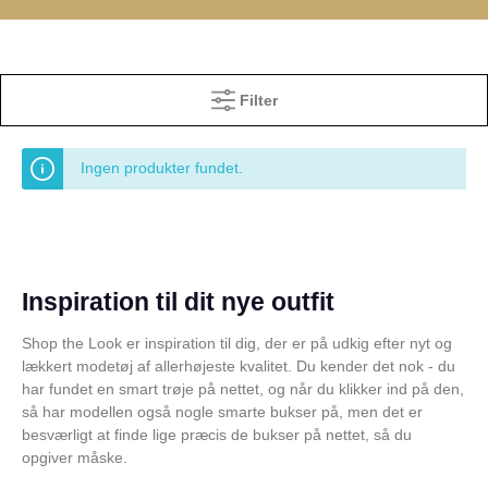
Filter
Ingen produkter fundet.
Inspiration til dit nye outfit
Shop the Look er inspiration til dig, der er på udkig efter nyt og
lækkert modetøj af allerhøjeste kvalitet. Du kender det nok - du
har fundet en smart trøje på nettet, og når du klikker ind på den,
så har modellen også nogle smarte bukser på, men det er
besværligt at finde lige præcis de bukser på nettet, så du
opgiver måske.