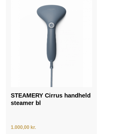
STEAMERY Cirrus handheld
steamer bl
1.000,00 kr.