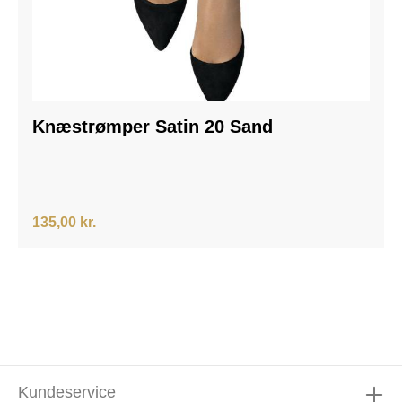
Knæstrømper Satin 20 Sand
135,00 kr.
Kundeservice