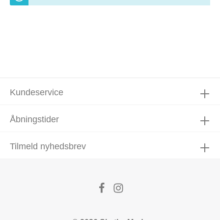
Kundeservice
Åbningstider
Tilmeld nyhedsbrev