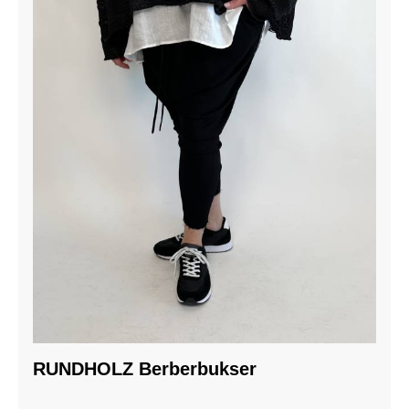
RUNDHOLZ Berberbukser