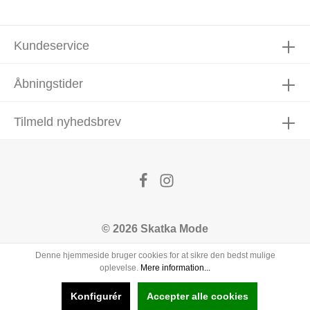
Kundeservice
Åbningstider
Tilmeld nyhedsbrev
© 2026 Skatka Mode
Denne hjemmeside bruger cookies for at sikre den bedst mulige
oplevelse.
Mere information...
Konfigurér
Accepter alle cookies