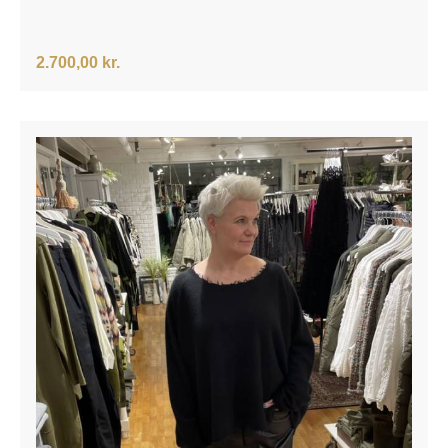
2.700,00 kr.