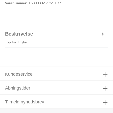
Varenummer:
T530030-Sort-STR S
Beskrivelse
Top fra Thylie.
Kundeservice
Åbningstider
Tilmeld nyhedsbrev