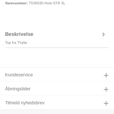
Varenummer:
T530030-Hvid-STR XL
Beskrivelse
Top fra Thylie.
Kundeservice
Åbningstider
Tilmeld nyhedsbrev