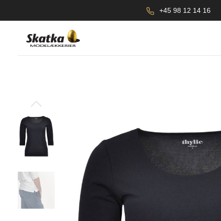
+45 98 12 14 16