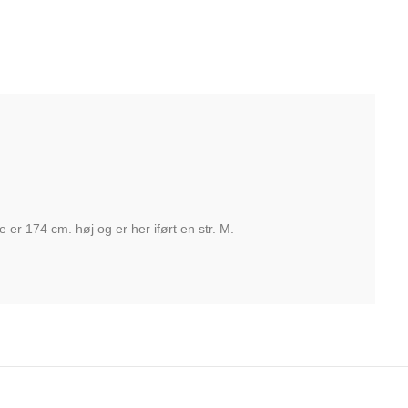
er 174 cm. høj og er her iført en str. M.