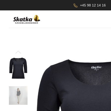
+45 98 12 14 16