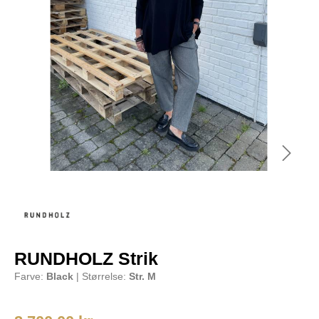
RUNDHOLZ Strik
Farve:
Black
| Størrelse:
Str. M