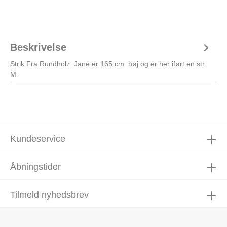
Beskrivelse
Strik Fra Rundholz. Jane er 165 cm. høj og er her iført en str.
M.
Kundeservice
Åbningstider
Tilmeld nyhedsbrev