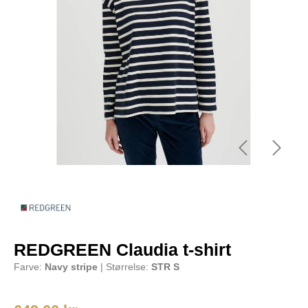
REDGREEN Claudia t-shirt
Farve:
Navy stripe
| Størrelse:
STR S