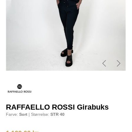
RAFFAELLO ROSSI Girabuks
Farve:
Sort
| Størrelse:
STR 40