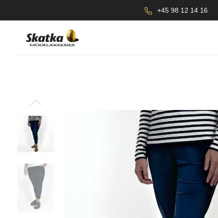
+45 98 12 14 16