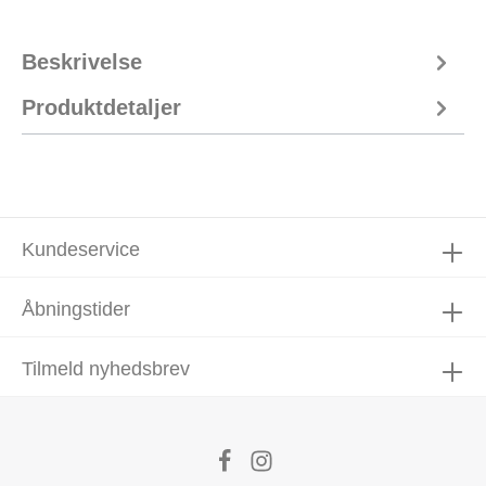
Beskrivelse
Produktdetaljer
Kundeservice
Åbningstider
Tilmeld nyhedsbrev