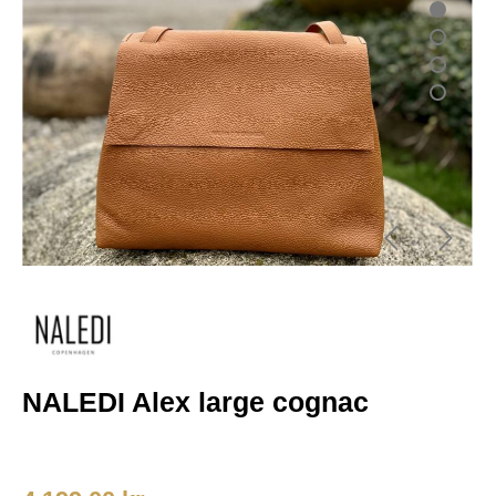
NALEDI Alex large cognac