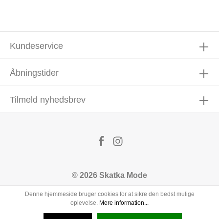
Kundeservice
Åbningstider
Tilmeld nyhedsbrev
© 2026 Skatka Mode
Denne hjemmeside bruger cookies for at sikre den bedst mulige
oplevelse.
Mere information...