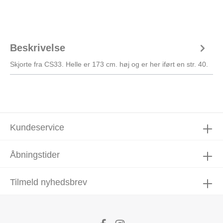
Beskrivelse
Skjorte fra CS33. Helle er 173 cm. høj og er her iført en str. 40.
Kundeservice
Åbningstider
Tilmeld nyhedsbrev