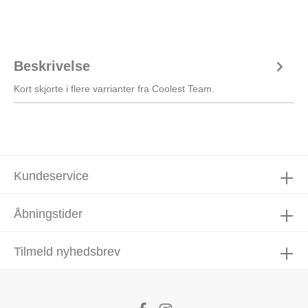
Beskrivelse
Kort skjorte i flere varrianter fra Coolest Team.
Kundeservice
Åbningstider
Tilmeld nyhedsbrev