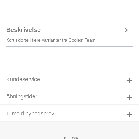
Beskrivelse
Kort skjorte i flere varrianter fra Coolest Team.
Kundeservice
Åbningstider
Tilmeld nyhedsbrev