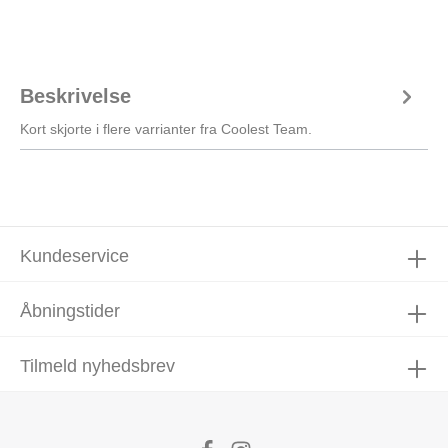
Beskrivelse
Kort skjorte i flere varrianter fra Coolest Team.
Kundeservice
Åbningstider
Tilmeld nyhedsbrev