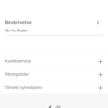
Beskrivelse
Sko fra Woden.
Kundeservice
Åbningstider
Tilmeld nyhedsbrev