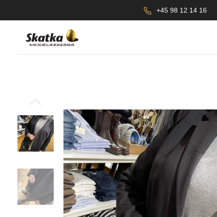
+45 98 12 14 16