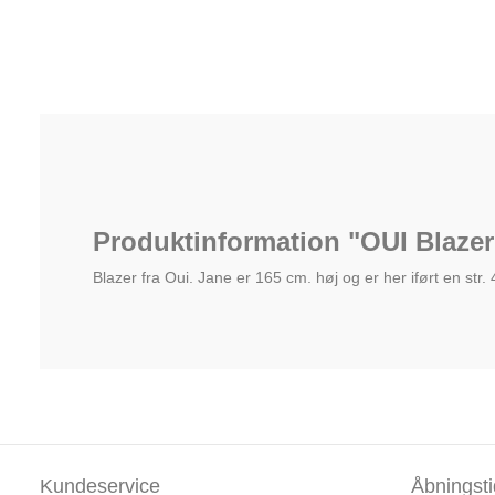
Produktinformation "OUI Blazer
Blazer fra Oui. Jane er 165 cm. høj og er her iført en str. 
Kundeservice
Åbningsti