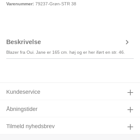
Varenummer:
79237-Grøn-STR 38
Beskrivelse
Blazer fra Oui. Jane er 165 cm. høj og er her iført en str. 46.
Kundeservice
Åbningstider
Tilmeld nyhedsbrev