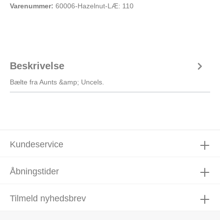
Varenummer:
60006-Hazelnut-LÆ: 110
Beskrivelse
Bælte fra Aunts &amp; Uncels.
Kundeservice
Åbningstider
Tilmeld nyhedsbrev